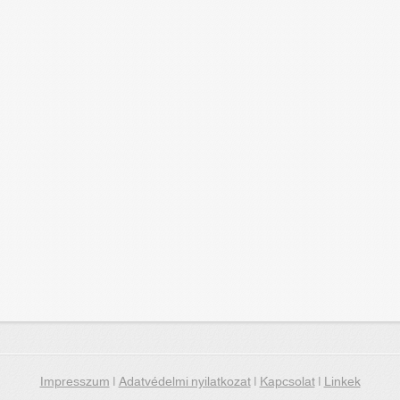
Impresszum
|
Adatvédelmi nyilatkozat
|
Kapcsolat
|
Linkek