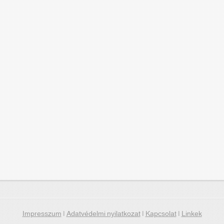
Impresszum
|
Adatvédelmi nyilatkozat
|
Kapcsolat
|
Linkek