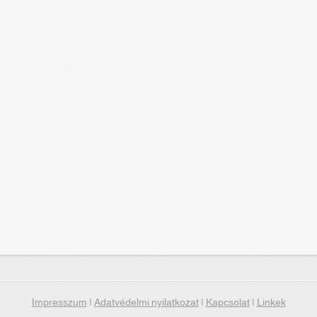
Impresszum
|
Adatvédelmi nyilatkozat
|
Kapcsolat
|
Linkek