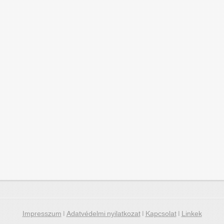
Impresszum
|
Adatvédelmi nyilatkozat
|
Kapcsolat
|
Linkek