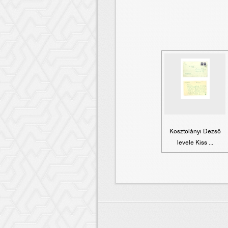
Kosztolányi Dezső
levele Kiss ...