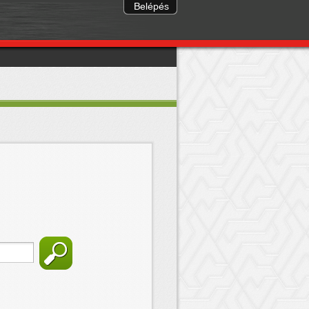
Belépés