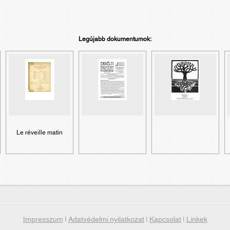
Legújabb dokumentumok:
Le réveille matin
Impresszum
|
Adatvédelmi nyilatkozat
|
Kapcsolat
|
Linkek