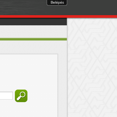
Belépés