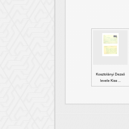
Kosztolányi Dezső
levele Kiss ...