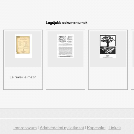
Legújabb dokumentumok:
Le réveille matin
Impresszum
|
Adatvédelmi nyilatkozat
|
Kapcsolat
|
Linkek