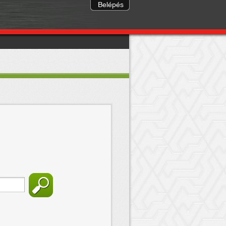
Belépés