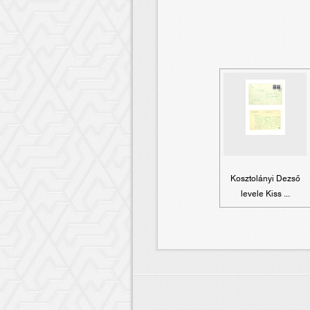
Kosztolányi Dezső
levele Kiss ...