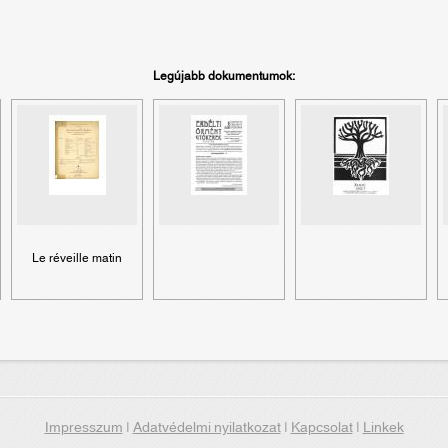
Legújabb dokumentumok:
Le réveille matin
Impresszum
|
Adatvédelmi nyilatkozat
|
Kapcsolat
|
Linkek