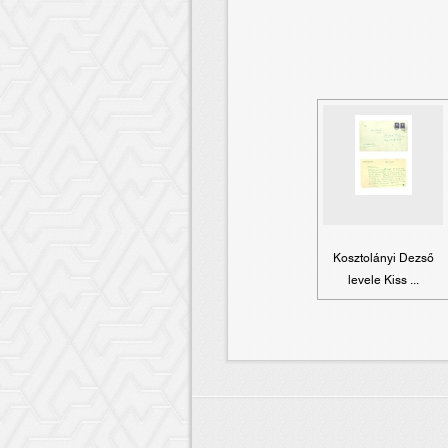
Kosztolányi Dezső
levele Kiss ...