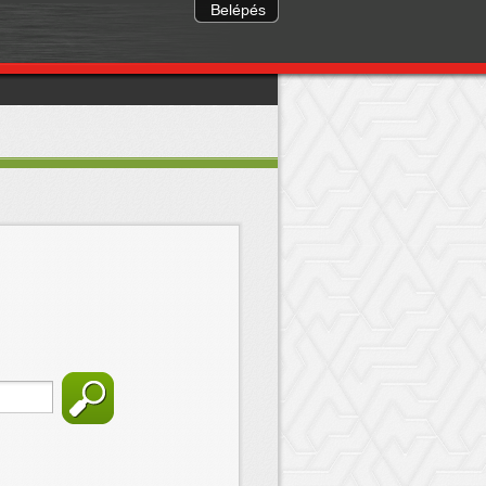
Belépés