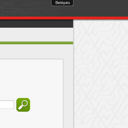
Belépés