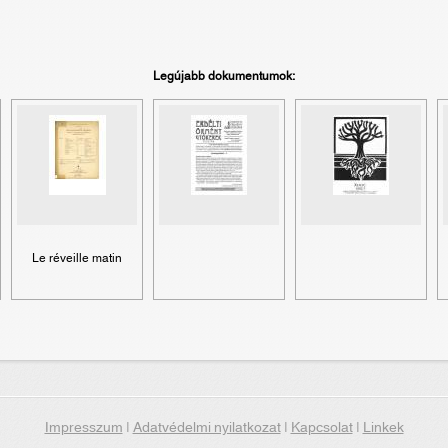
Legújabb dokumentumok:
Le réveille matin
Impresszum
|
Adatvédelmi nyilatkozat
|
Kapcsolat
|
Linkek