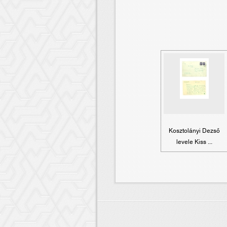
Kosztolányi Dezső
levele Kiss ...